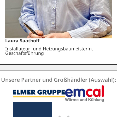
Laura Saathoff
Installateur- und Heizungsbaumeisterin,
Geschäftsführung
Unsere Partner und Großhändler (Auswahl):