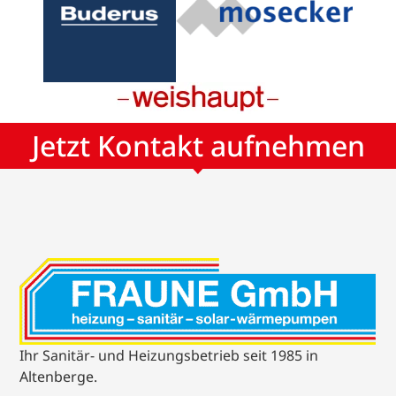
Jetzt Kontakt aufnehmen
Ihr Sanitär- und Heizungsbetrieb seit 1985 in
Altenberge.