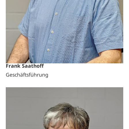
Frank Saathoff
Geschäftsführung