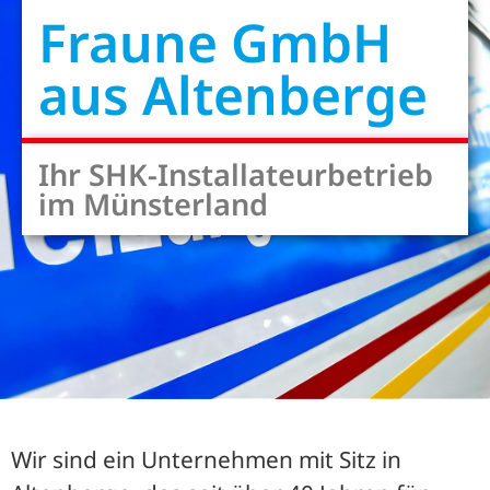
Fraune GmbH
aus Altenberge
Ihr SHK-Installateurbetrieb
im Münsterland
Wir sind ein Unternehmen mit Sitz in