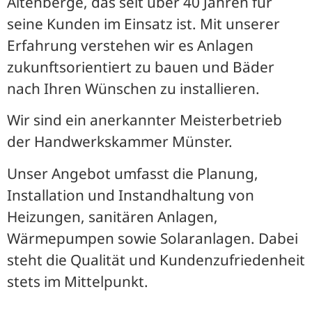
Altenberge, das seit über 40 Jahren für
seine Kunden im Einsatz ist. Mit unserer
Erfahrung verstehen wir es Anlagen
zukunftsorientiert zu bauen und Bäder
nach Ihren Wünschen zu installieren.
Wir sind ein anerkannter Meisterbetrieb
der Handwerkskammer Münster.
Unser Angebot umfasst die Planung,
Installation und Instandhaltung von
Heizungen, sanitären Anlagen,
Wärmepumpen sowie Solaranlagen. Dabei
steht die Qualität und Kundenzufriedenheit
stets im Mittelpunkt.