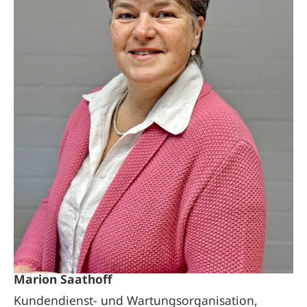
Marion Saathoff
Kundendienst- und Wartungsorganisation,