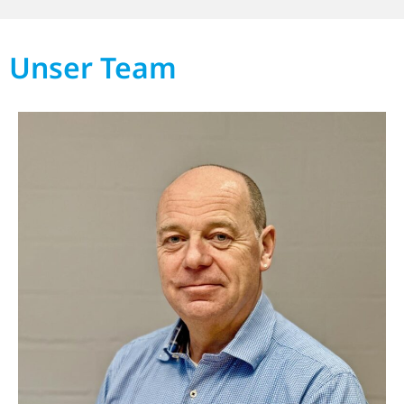
Unser Team