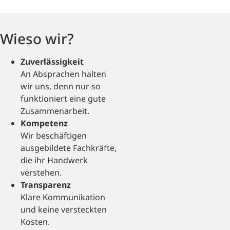
Wieso wir?
Zuverlässigkeit
An Absprachen halten
wir uns, denn nur so
funktioniert eine gute
Zusammenarbeit.
Kompetenz
Wir beschäftigen
ausgebildete Fachkräfte,
die ihr Handwerk
verstehen.
Transparenz
Klare Kommunikation
und keine versteckten
Kosten.