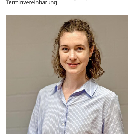
Terminvereinbarung